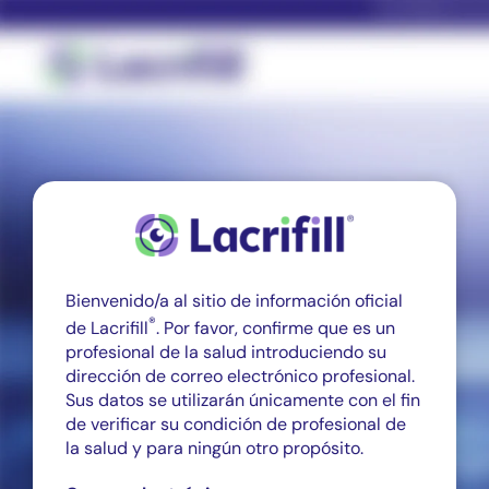
Skip
to
content
Bienvenido/a al sitio de información oficial
®
de Lacrifill
. Por favor, confirme que es un
profesional de la salud introduciendo su
dirección de correo electrónico profesional.
Sus datos se utilizarán únicamente con el fin
de verificar su condición de profesional de
la salud y para ningún otro propósito.